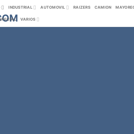
O
INDUSTRIAL
AUTOMOVIL
RAIZERS
CAMION
MAYORE
SPECIAL
VARIOS