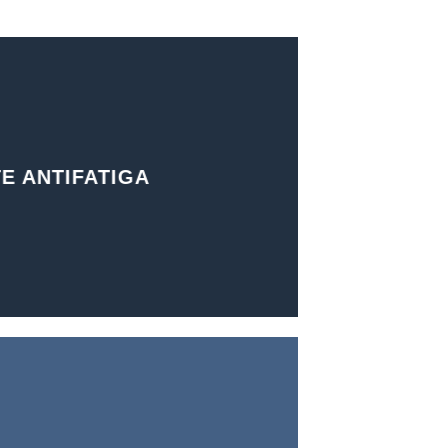
E ANTIFATIGA