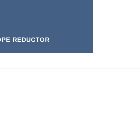
OPE REDUCTOR