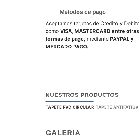
Metodos de pago
Aceptamos tarjetas de Credito y Debit
como
VISA, MASTERCARD entre otras
formas de pago,
mediante
PAYPAL y
MERCADO PAGO.
NUESTROS PRODUCTOS
TAPETE PVC CIRCULAR
TAPETE ANTIFATIGA
GALERIA