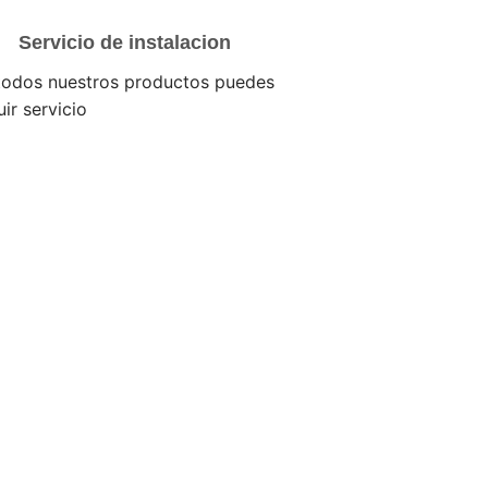
Servicio de instalacion
todos nuestros productos puedes
uir servicio