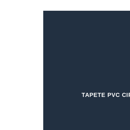
TAPETE PVC C