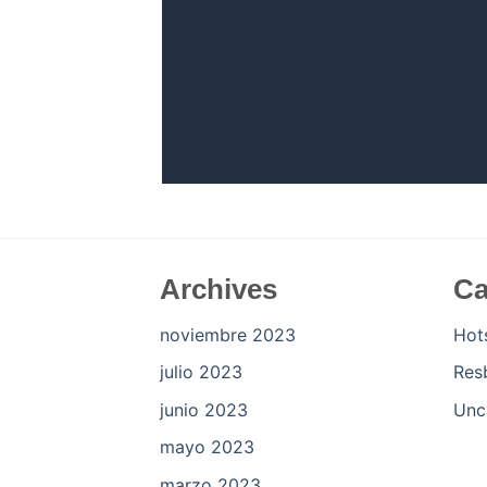
Archives
Ca
noviembre 2023
Hot
julio 2023
Res
junio 2023
Unc
mayo 2023
marzo 2023