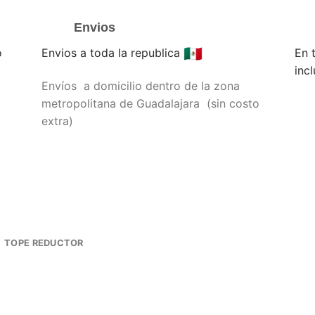
Envios
o
Envios a toda la republica
En 
incl
Envíos a domicilio dentro de la zona
metropolitana de Guadalajara (sin costo
extra)
TOPE REDUCTOR