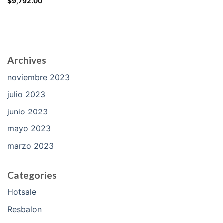
$
9,792.00
Archives
noviembre 2023
julio 2023
junio 2023
mayo 2023
marzo 2023
Categories
Hotsale
Resbalon