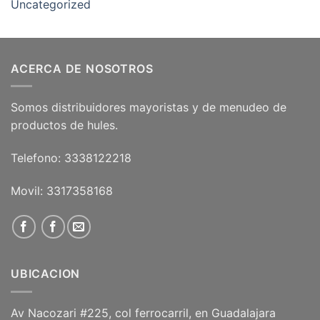
Uncategorized
ACERCA DE NOSOTROS
Somos distribuidores mayoristas y de menudeo de
productos de hules.
Telefono: 3338122218
Movil: 3317358168
UBICACION
Av Nacozari #225, col ferrocarril, en Guadalajara