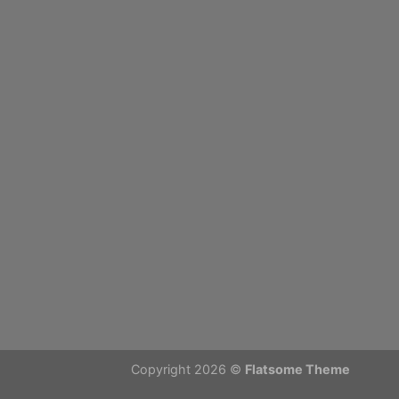
Copyright 2026 ©
Flatsome Theme