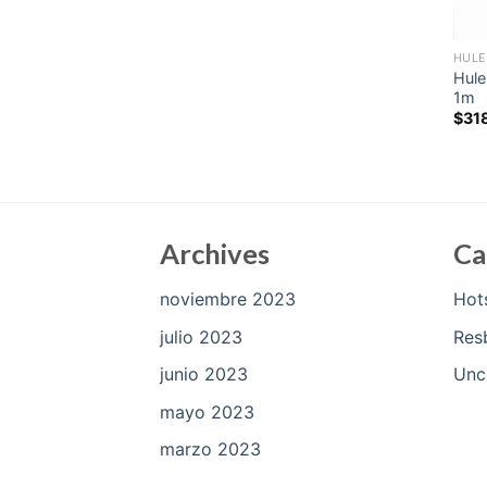
HULE
Hule
1m
$
31
Archives
Ca
noviembre 2023
Hot
julio 2023
Res
junio 2023
Unc
mayo 2023
marzo 2023