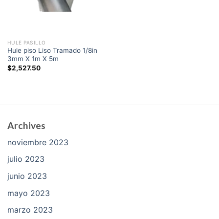
HULE PASILLO
Hule piso Liso Tramado 1/8in
3mm X 1m X 5m
$
2,527.50
Archives
noviembre 2023
julio 2023
junio 2023
mayo 2023
marzo 2023