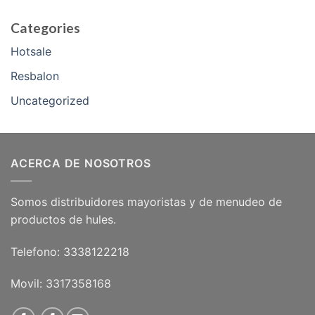
Categories
Hotsale
Resbalon
Uncategorized
ACERCA DE NOSOTROS
Somos distribuidores mayoristas y de menudeo de
productos de hules.
Telefono: 3338122218
Movil: 3317358168