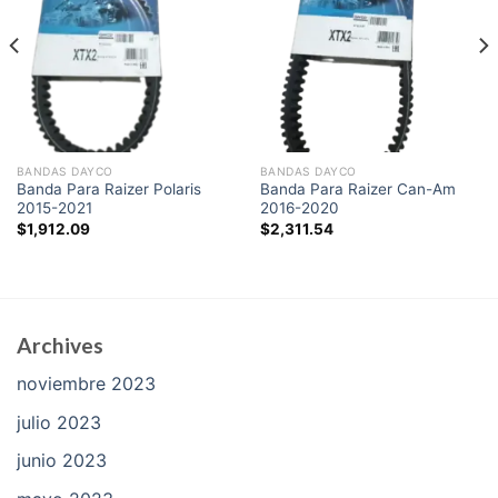
BANDAS DAYCO
BANDAS DAYCO
Banda Para Raizer Polaris
Banda Para Raizer Can-Am
2015-2021
2016-2020
$
1,912.09
$
2,311.54
Archives
noviembre 2023
julio 2023
junio 2023