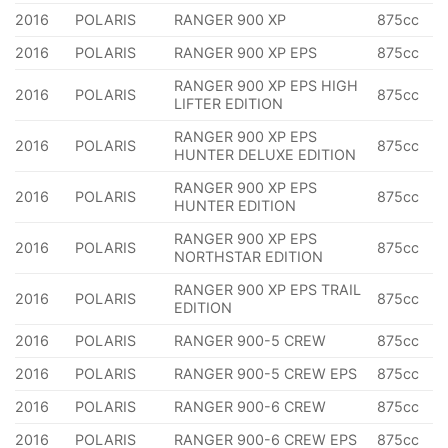
2016
POLARIS
RANGER 900 XP
875cc
2016
POLARIS
RANGER 900 XP EPS
875cc
RANGER 900 XP EPS HIGH
2016
POLARIS
875cc
LIFTER EDITION
RANGER 900 XP EPS
2016
POLARIS
875cc
HUNTER DELUXE EDITION
RANGER 900 XP EPS
2016
POLARIS
875cc
HUNTER EDITION
RANGER 900 XP EPS
2016
POLARIS
875cc
NORTHSTAR EDITION
RANGER 900 XP EPS TRAIL
2016
POLARIS
875cc
EDITION
2016
POLARIS
RANGER 900-5 CREW
875cc
2016
POLARIS
RANGER 900-5 CREW EPS
875cc
2016
POLARIS
RANGER 900-6 CREW
875cc
2016
POLARIS
RANGER 900-6 CREW EPS
875cc