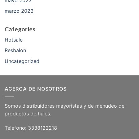
mayo 2023
marzo 2023
Categories
Hotsale
Resbalon
Uncategorized
ACERCA DE NOSOTROS
Somos distribuidores mayoristas y de menudeo de
productos de hules.
Telefono: 3338122218