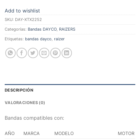
Add to wishlist
SKU:
DAY-XTX2252
Categorías:
Bandas DAYCO
,
RAIZERS
Etiquetas:
bandas dayco
,
raizer
DESCRIPCIÓN
VALORACIONES (0)
Bandas compatibles con:
AÑO
MARCA
MODELO
MOTOR