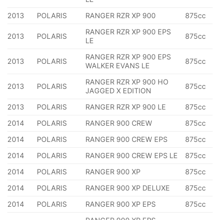
2013
POLARIS
RANGER RZR XP 900
875cc
RANGER RZR XP 900 EPS
2013
POLARIS
875cc
LE
RANGER RZR XP 900 EPS
2013
POLARIS
875cc
WALKER EVANS LE
RANGER RZR XP 900 HO
2013
POLARIS
875cc
JAGGED X EDITION
2013
POLARIS
RANGER RZR XP 900 LE
875cc
2014
POLARIS
RANGER 900 CREW
875cc
2014
POLARIS
RANGER 900 CREW EPS
875cc
2014
POLARIS
RANGER 900 CREW EPS LE
875cc
2014
POLARIS
RANGER 900 XP
875cc
2014
POLARIS
RANGER 900 XP DELUXE
875cc
2014
POLARIS
RANGER 900 XP EPS
875cc