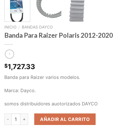
INICIO
/
BANDAS DAYCO
Banda Para Raizer Polaris 2012-2020
1,727.33
$
Banda para Raizer varios modelos.
Marca: Dayco.
somos distribuidores auotorizados DAYCO
Banda Para Raizer Polaris 2012-2020 cantidad
AÑADIR AL CARRITO