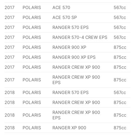
2017
POLARIS
ACE 570
567cc
2017
POLARIS
ACE 570 SP
567cc
2017
POLARIS
RANGER 570 EPS
567cc
2017
POLARIS
RANGER 570-4 CREW EPS
567cc
2017
POLARIS
RANGER 900 XP
875cc
2017
POLARIS
RANGER 900 XP EPS
875cc
2017
POLARIS
RANGER CREW XP 900
875cc
RANGER CREW XP 900
2017
POLARIS
875cc
EPS
2018
POLARIS
RANGER 570 EPS
567cc
2018
POLARIS
RANGER CREW XP 900
875cc
RANGER CREW XP 900
2018
POLARIS
875cc
EPS
2018
POLARIS
RANGER XP 900
875cc