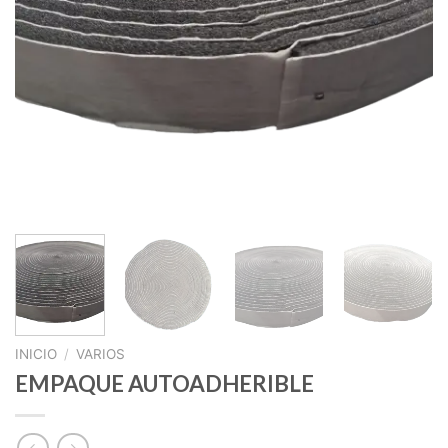
INICIO
/
VARIOS
EMPAQUE AUTOADHERIBLE