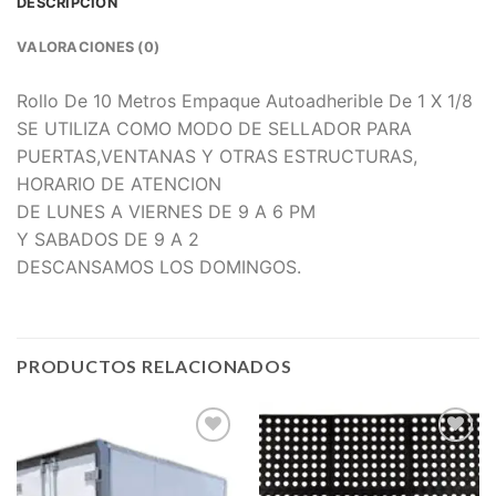
DESCRIPCIÓN
VALORACIONES (0)
Rollo De 10 Metros Empaque Autoadherible De 1 X 1/8
SE UTILIZA COMO MODO DE SELLADOR PARA
PUERTAS,VENTANAS Y OTRAS ESTRUCTURAS,
HORARIO DE ATENCION
DE LUNES A VIERNES DE 9 A 6 PM
Y SABADOS DE 9 A 2
DESCANSAMOS LOS DOMINGOS.
PRODUCTOS RELACIONADOS
Add to
Add to
wishlist
wishlist