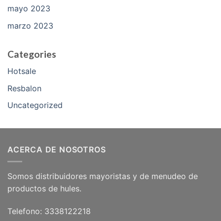
mayo 2023
marzo 2023
Categories
Hotsale
Resbalon
Uncategorized
ACERCA DE NOSOTROS
Somos distribuidores mayoristas y de menudeo de
productos de hules.
Telefono: 3338122218