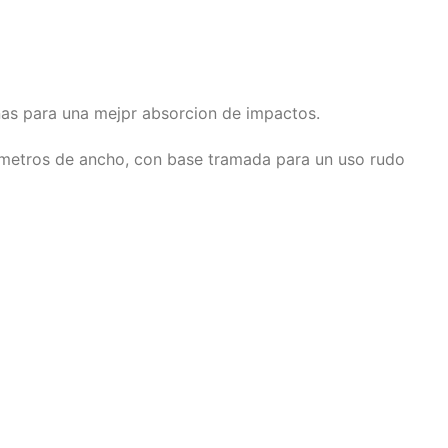
onas para una mejpr absorcion de impactos.
etros de ancho, con base tramada para un uso rudo