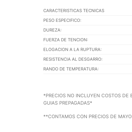
CARACTERISTICAS TECNICAS
PESO ESPECIFICO:
DUREZA:
FUERZA DE TENCION:
ELOGACION A LA RUPTURA:
RESISTENCIA AL DESGARRO:
RANDO DE TEMPERATURA:
*PRECIOS NO INCLUYEN COSTOS DE 
GUIAS PREPAGADAS*
**CONTAMOS CON PRECIOS DE MAYO