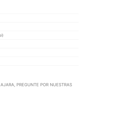
i)
LAJARA, PREGUNTE POR NUESTRAS