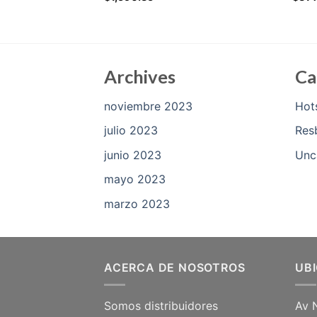
Archives
Ca
noviembre 2023
Hot
julio 2023
Res
junio 2023
Unc
mayo 2023
marzo 2023
ACERCA DE NOSOTROS
UB
Somos distribuidores
Av 