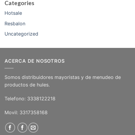
Categories
Hotsale
Resbalon
Uncategorized
ACERCA DE NOSOTROS
Somos distribuidores mayoristas y de menudeo de
productos de hules.
Telefono: 3338122218
Movil: 3317358168