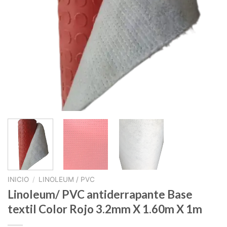
INICIO
/
LINOLEUM / PVC
Linoleum/ PVC antiderrapante Base
textil Color Rojo 3.2mm X 1.60m X 1m