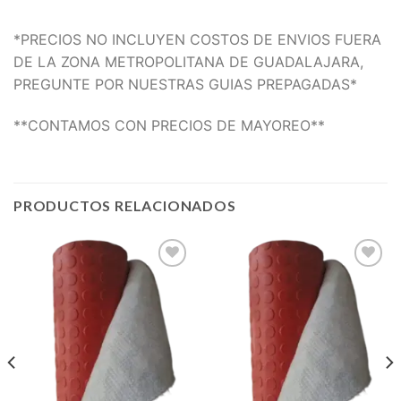
*PRECIOS NO INCLUYEN COSTOS DE ENVIOS FUERA
DE LA ZONA METROPOLITANA DE GUADALAJARA,
PREGUNTE POR NUESTRAS GUIAS PREPAGADAS*
**CONTAMOS CON PRECIOS DE MAYOREO**
PRODUCTOS RELACIONADOS
Add to
Add to
wishlist
wishlist