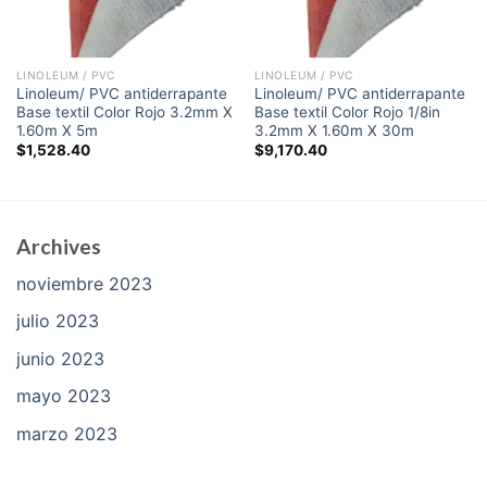
LINOLEUM / PVC
LINOLEUM / PVC
Linoleum/ PVC antiderrapante
Linoleum/ PVC antiderrapante
Base textil Color Rojo 3.2mm X
Base textil Color Rojo 1/8in
1.60m X 5m
3.2mm X 1.60m X 30m
$
1,528.40
$
9,170.40
Archives
noviembre 2023
julio 2023
junio 2023
mayo 2023
marzo 2023