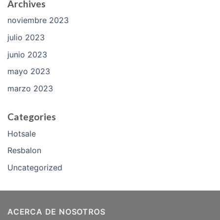
Archives
noviembre 2023
julio 2023
junio 2023
mayo 2023
marzo 2023
Categories
Hotsale
Resbalon
Uncategorized
ACERCA DE NOSOTROS