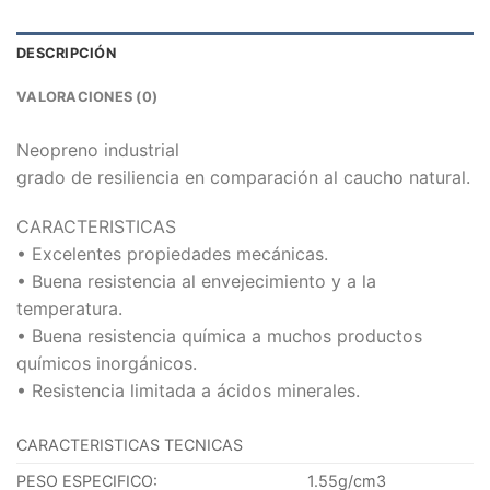
DESCRIPCIÓN
VALORACIONES (0)
Neopreno industrial
grado de resiliencia en comparación al caucho natural.
CARACTERISTICAS
• Excelentes propiedades mecánicas.
• Buena resistencia al envejecimiento y a la
temperatura.
• Buena resistencia química a muchos productos
químicos inorgánicos.
• Resistencia limitada a ácidos minerales.
CARACTERISTICAS TECNICAS
PESO ESPECIFICO:
1.55g/cm3