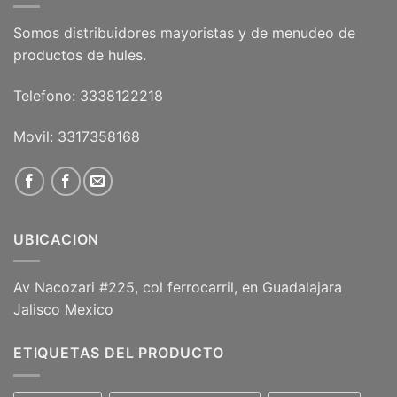
Somos distribuidores mayoristas y de menudeo de
productos de hules.
Telefono: 3338122218
Movil: 3317358168
UBICACION
Av Nacozari #225, col ferrocarril, en Guadalajara
Jalisco Mexico
ETIQUETAS DEL PRODUCTO