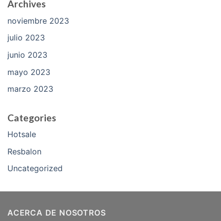
Archives
noviembre 2023
julio 2023
junio 2023
mayo 2023
marzo 2023
Categories
Hotsale
Resbalon
Uncategorized
ACERCA DE NOSOTROS