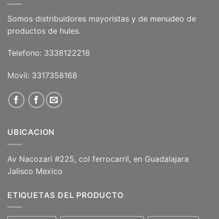
Somos distribuidores mayoristas y de menudeo de
productos de hules.
Telefono: 3338122218
Movil: 3317358168
UBICACION
Av Nacozari #225, col ferrocarril, en Guadalajara
Jalisco Mexico
ETIQUETAS DEL PRODUCTO