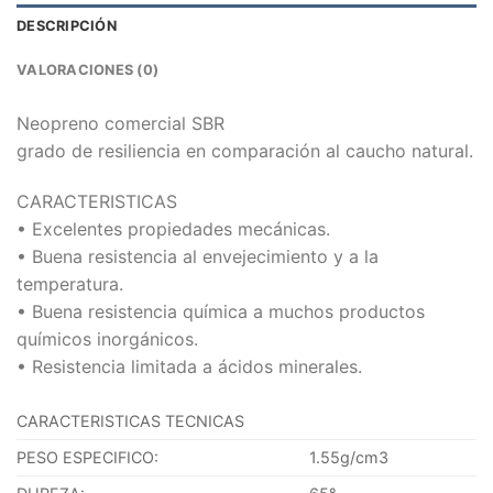
DESCRIPCIÓN
VALORACIONES (0)
Neopreno comercial SBR
grado de resiliencia en comparación al caucho natural.
CARACTERISTICAS
• Excelentes propiedades mecánicas.
• Buena resistencia al envejecimiento y a la
temperatura.
• Buena resistencia química a muchos productos
químicos inorgánicos.
• Resistencia limitada a ácidos minerales.
CARACTERISTICAS TECNICAS
PESO ESPECIFICO:
1.55g/cm3