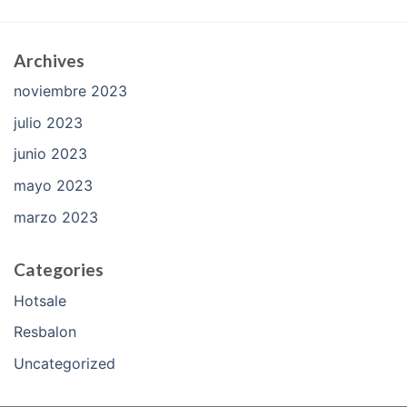
Archives
noviembre 2023
julio 2023
junio 2023
mayo 2023
marzo 2023
Categories
Hotsale
Resbalon
Uncategorized