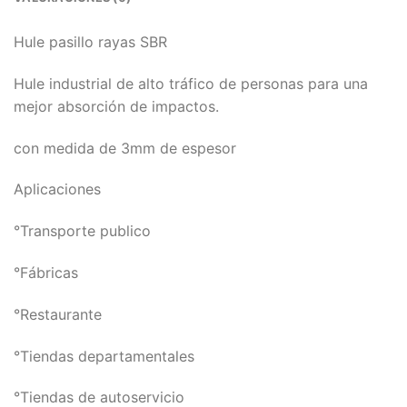
Hule pasillo rayas SBR
Hule industrial de alto tráfico de personas para una
mejor absorción de impactos.
con medida de 3mm de espesor
Aplicaciones
°Transporte publico
°Fábricas
°Restaurante
°Tiendas departamentales
°Tiendas de autoservicio