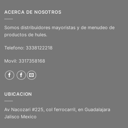
ACERCA DE NOSOTROS
Somos distribuidores mayoristas y de menudeo de
productos de hules.
Telefono: 3338122218
Movil: 3317358168
UBICACION
Av Nacozari #225, col ferrocarril, en Guadalajara
Jalisco Mexico