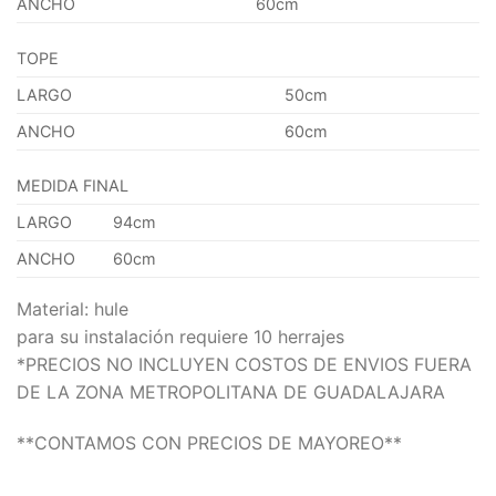
ANCHO
60cm
TOPE
LARGO
50cm
ANCHO
60cm
MEDIDA FINAL
LARGO
94cm
ANCHO
60cm
Material: hule
para su instalación requiere 10 herrajes
*PRECIOS NO INCLUYEN COSTOS DE ENVIOS FUERA
DE LA ZONA METROPOLITANA DE GUADALAJARA
**CONTAMOS CON PRECIOS DE MAYOREO**