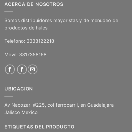
ACERCA DE NOSOTROS
Somos distribuidores mayoristas y de menudeo de
productos de hules.
Telefono: 3338122218
Movil: 3317358168
UBICACION
Av Nacozari #225, col ferrocarril, en Guadalajara
Jalisco Mexico
ETIQUETAS DEL PRODUCTO