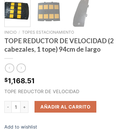
INICIO
/
TOPES ESTACIONAMIENTO
TOPE REDUCTOR DE VELOCIDAD (2
cabezales, 1 tope) 94cm de largo
1,168.51
$
TOPE REDUCTOR DE VELOCIDAD
TOPE REDUCTOR DE VELOCIDAD (2 cabezales, 1 tope) 94cm de
AÑADIR AL CARRITO
Add to wishlist