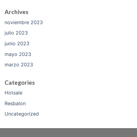
Archives
noviembre 2023
julio 2023
junio 2023
mayo 2023
marzo 2023
Categories
Hotsale
Resbalon
Uncategorized