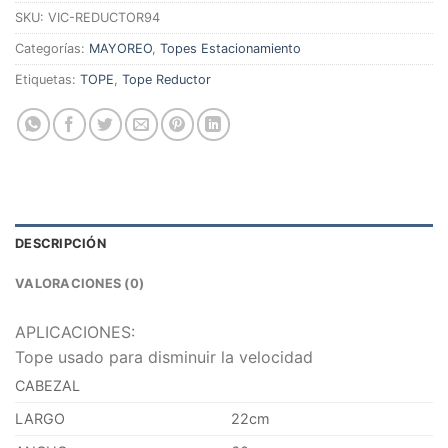
SKU:
VIC-REDUCTOR94
Categorías:
MAYOREO
,
Topes Estacionamiento
Etiquetas:
TOPE
,
Tope Reductor
DESCRIPCIÓN
VALORACIONES (0)
APLICACIONES:
Tope usado para disminuir la velocidad
CABEZAL
LARGO
22cm